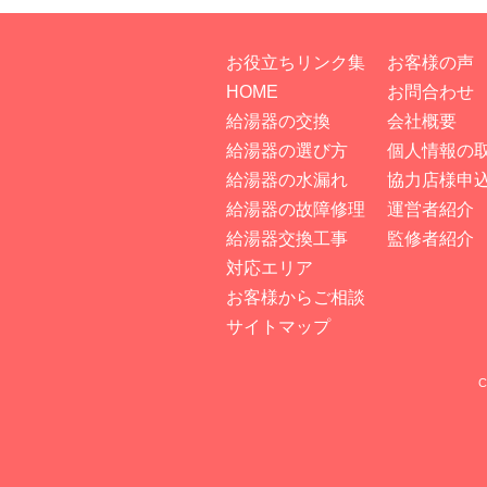
お役立ちリンク集
お客様の声
HOME
お問合わせ
給湯器の交換
会社概要
給湯器の選び方
個人情報の
給湯器の水漏れ
協力店様申
給湯器の故障修理
運営者紹介
給湯器交換工事
監修者紹介
対応エリア
お客様からご相談
サイトマップ
C