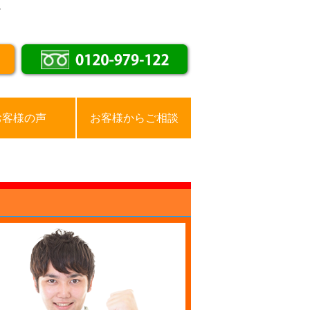
。
お客様の声
お客様からご相談