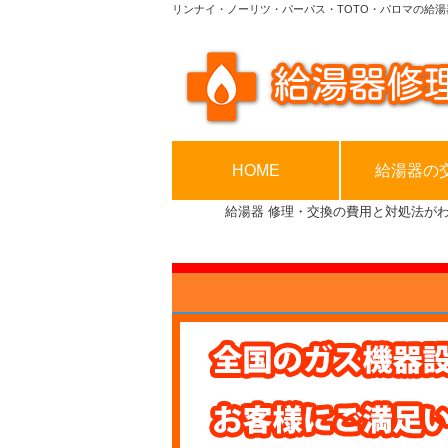
リンナイ・ノーリツ・パーパス・TOTO・パロマの給湯
HOME
給湯器の
給湯器 修理・交換の費用と対処法が