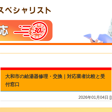
大和市の給湯器修理・交換｜対応業者比較と受
付窓口
2026年01月04日
[
]