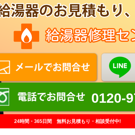
0120-9
24時間・365日間 無料お見積もり・相談受付中!