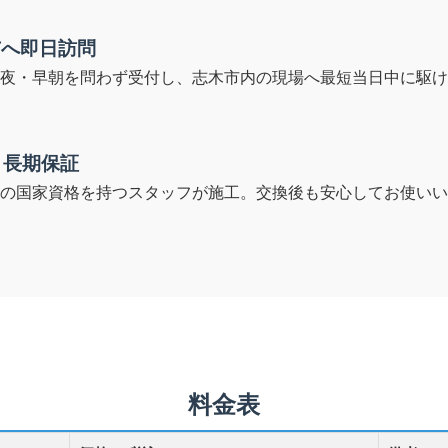
市へ即日訪問
夜・早朝を問わず受付し、志木市内の現場へ最短当日中に駆け
と長期保証
の国家資格を持つスタッフが施工。交換後も安心してお使いい
料金表