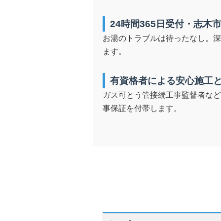
24時間365日受付・志木
お湯のトラブルは待ったなし。深
ます。
有資格者による安心施工
ガス可とう管接続工事監督者など
事保証を付帯します。