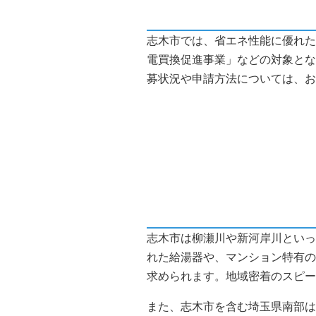
志木市では、省エネ性能に優れた
電買換促進事業」などの対象とな
募状況や申請方法については、お
志木市は柳瀬川や新河岸川といっ
れた給湯器や、マンション特有の
求められます。地域密着のスピー
また、志木市を含む埼玉県南部は