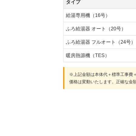
タイプ
給湯専用機（16号）
ふろ給湯器 オート（20号）
ふろ給湯器 フルオート（24号）
暖房熱源機（TES）
※上記金額は本体代＋標準工事費
価格は変動いたします。正確な金