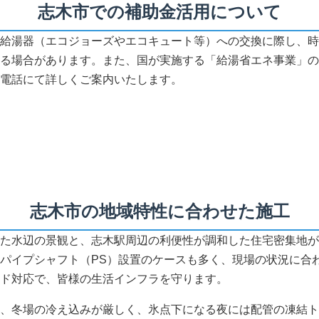
志木市での補助金活用について
給湯器（エコジョーズやエコキュート等）への交換に際し、時
る場合があります。また、国が実施する「給湯省エネ事業」の
電話にて詳しくご案内いたします。
志木市の地域特性に合わせた施工
た水辺の景観と、志木駅周辺の利便性が調和した住宅密集地が
パイプシャフト（PS）設置のケースも多く、現場の状況に合
ド対応で、皆様の生活インフラを守ります。
、冬場の冷え込みが厳しく、氷点下になる夜には配管の凍結ト