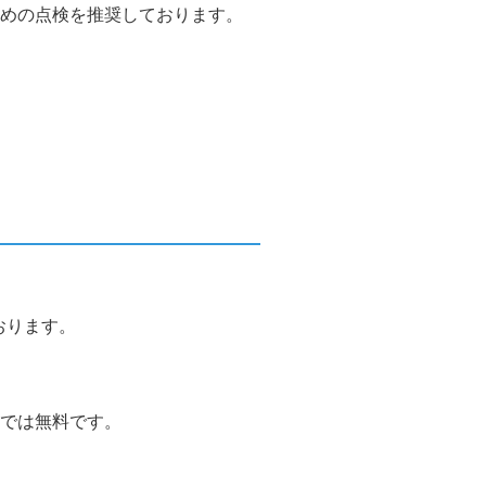
めの点検を推奨しております。
おります。
では無料です。