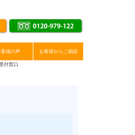
。
お客様の声
お客様からご相談
受付窓口