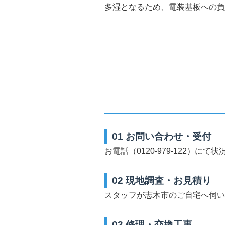
多湿となるため、電装基板への負
01 お問い合わせ・受付
お電話（0120-979-122）
02 現地調査・お見積り
スタッフが志木市のご自宅へ伺い
03 修理・交換工事