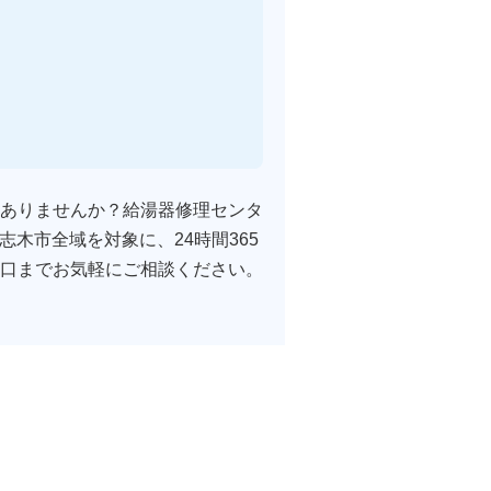
ありませんか？給湯器修理センタ
木市全域を対象に、24時間365
口までお気軽にご相談ください。