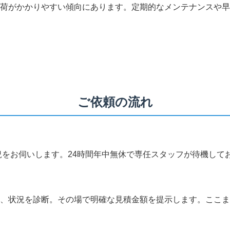
荷がかかりやすい傾向にあります。定期的なメンテナンスや早
ご依頼の流れ
にて状況をお伺いします。24時間年中無休で専任スタッフが待機して
、状況を診断。その場で明確な見積金額を提示します。ここま