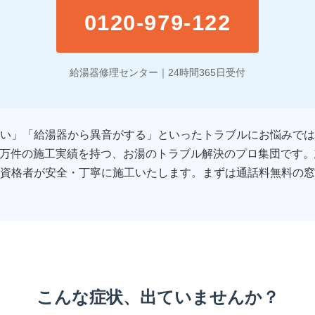
0120-979-122
給湯器修理センター｜24時間365日受付
い」「給湯器から異音がする」といったトラブルにお悩みでは
5万件の施工実績を持つ、お湯のトラブル解決のプロ集団です。志
資格者が安全・丁寧に施工いたします。まずは通話料無料の窓
こんな症状、出ていませんか？