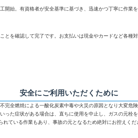
工開始。有資格者が安全基準に基づき、迅速かつ丁寧に作業を
ことを確認して完了です。お支払いは現金やカードなど各種対
安全にご利用いただくために
不完全燃焼による一酸化炭素中毒や火災の原因となり大変危険
いった症状がある場合は、直ちに使用を中止し、ガスの元栓を
じられている作業もあり、事故の元となるため絶対にお控えくだ