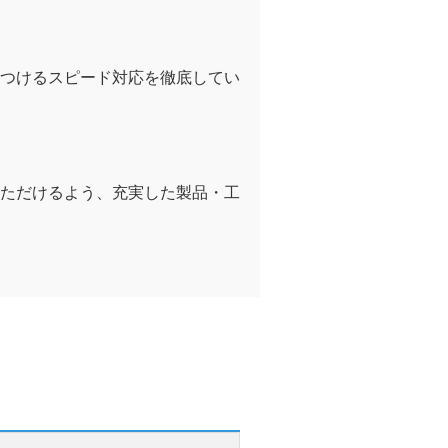
つけるスピード対応を徹底してい
ただけるよう、充実した製品・工