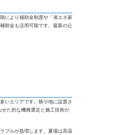
期により補助金制度や「省エネ家
補助金も活用可能です。最新の公
多いエリアです。狭小地に設置さ
わせた的な機種選定と施工技術が
ラブルが急増します。夏場は高温