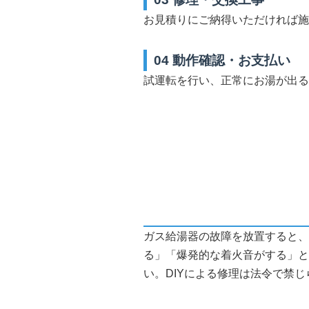
お見積りにご納得いただければ施
04 動作確認・お支払い
試運転を行い、正常にお湯が出る
ガス給湯器の故障を放置すると、
る」「爆発的な着火音がする」と
い。DIYによる修理は法令で禁