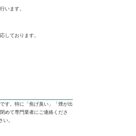
行います。
応しております。
です。特に「焦げ臭い」「煙が出
閉めて専門業者にご連絡くださ
さい。