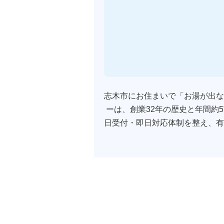
志木市にお住まいで「お湯が出な
ーは、創業32年の歴史と年間約
日受付・即日対応体制を整え、有