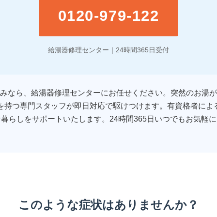
0120-979-122
給湯器修理センター｜24時間365日受付
みなら、給湯器修理センターにお任せください。突然のお湯が
績を持つ専門スタッフが即日対応で駆けつけます。有資格者によ
暮らしをサポートいたします。24時間365日いつでもお気軽
このような症状はありませんか？