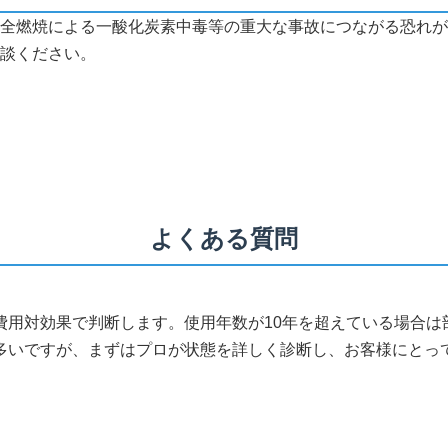
全燃焼による一酸化炭素中毒等の重大な事故につながる恐れが
談ください。
よくある質問
費用対効果で判断します。使用年数が10年を超えている場合は
多いですが、まずはプロが状態を詳しく診断し、お客様にとっ