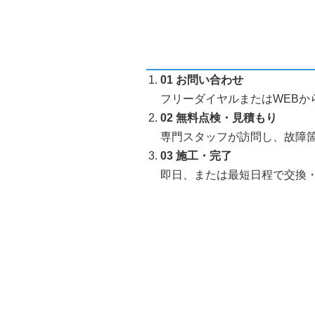
01 お問い合わせ
フリーダイヤルまたはWEBか
02 無料点検・見積もり
専門スタッフが訪問し、故障
03 施工・完了
即日、または最短日程で交換