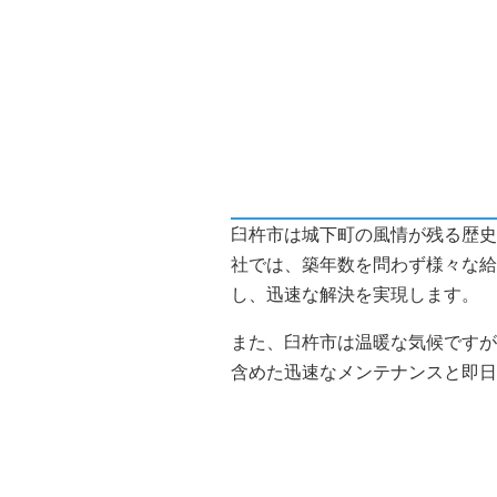
臼杵市は城下町の風情が残る歴史
社では、築年数を問わず様々な給
し、迅速な解決を実現します。
また、臼杵市は温暖な気候ですが
含めた迅速なメンテナンスと即日