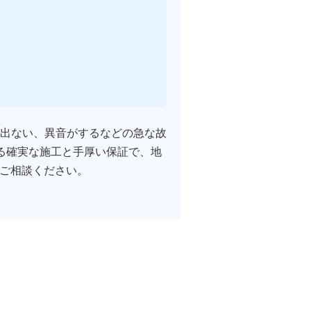
出ない、異音がするなどの急な故
る確実な施工と手厚い保証で、地
にご相談ください。