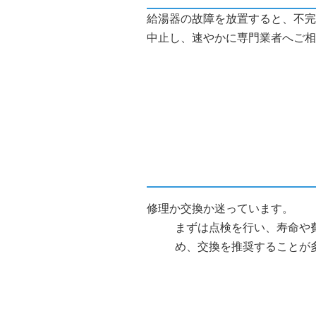
給湯器の故障を放置すると、不完
中止し、速やかに専門業者へご相
修理か交換か迷っています。
まずは点検を行い、寿命や
め、交換を推奨することが