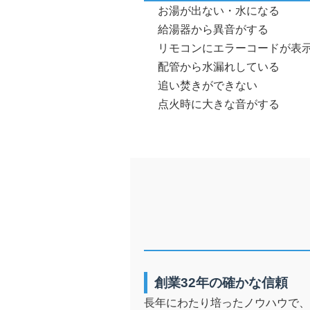
お湯が出ない・水になる
給湯器から異音がする
リモコンにエラーコードが表
配管から水漏れしている
追い焚きができない
点火時に大きな音がする
創業32年の確かな信頼
長年にわたり培ったノウハウで、