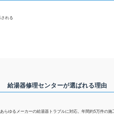
示される
給湯器修理センターが選ばれる理由
あらゆるメーカーの給湯器トラブルに対応。年間約5万件の施