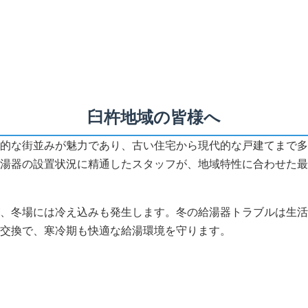
臼杵地域の皆様へ
的な街並みが魅力であり、古い住宅から現代的な戸建てまで多
湯器の設置状況に精通したスタッフが、地域特性に合わせた最
、冬場には冷え込みも発生します。冬の給湯器トラブルは生活
交換で、寒冷期も快適な給湯環境を守ります。