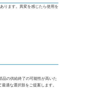
あります。異変を感じたら使用を
部品の供給終了の可能性が高いた
て最適な選択肢をご提案します。