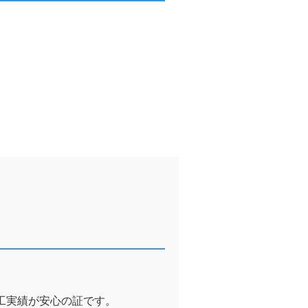
工実績が安心の証です。