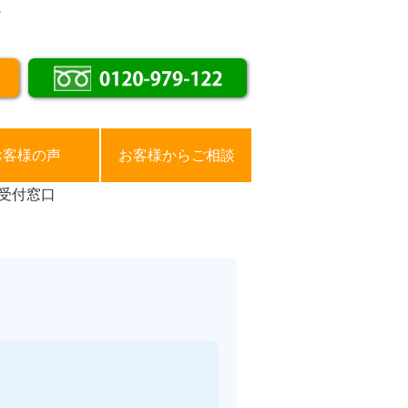
。
お客様の声
お客様からご相談
受付窓口