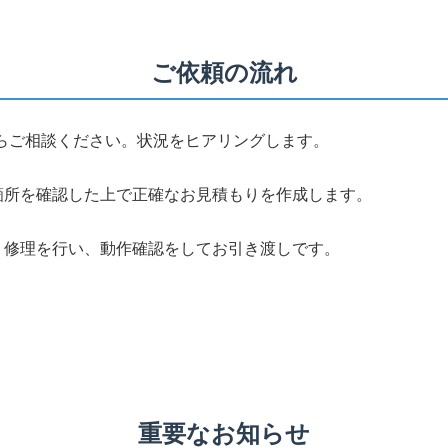
ご依頼の流れ
らご相談ください。状況をヒアリングします。
箇所を確認した上で正確なお見積もりを作成します。
・修理を行い、動作確認をしてお引き渡しです。
重要なお知らせ