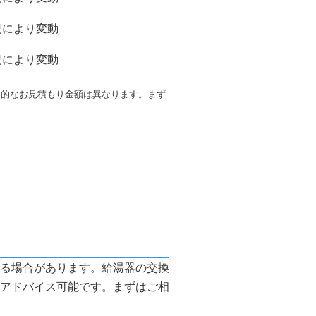
況により変動
況により変動
終的なお見積もり金額は異なります。まず
る場合があります。給湯器の交換
アドバイス可能です。まずはご相