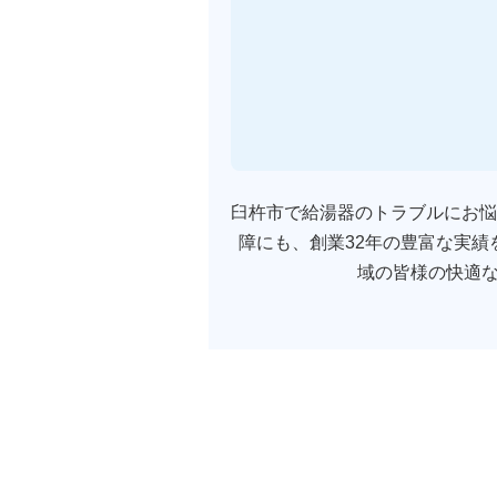
臼杵市で給湯器のトラブルにお悩
障にも、創業32年の豊富な実
域の皆様の快適な