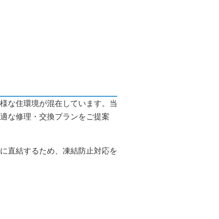
様な住環境が混在しています。当
適な修理・交換プランをご提案
に直結するため、凍結防止対応を