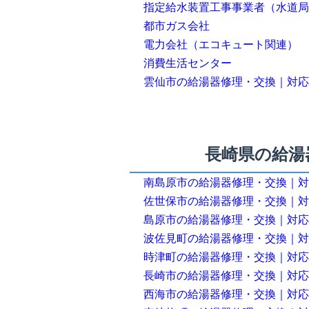
指定給水装置工事事業者（水道局
都市ガス会社
電力会社（エコキュート関連）
消費生活センター
雲仙市の給湯器修理・交換｜対応
長崎県の給湯
南島原市の給湯器修理・交換｜対
佐世保市の給湯器修理・交換｜対
島原市の給湯器修理・交換｜対応
波佐見町の給湯器修理・交換｜対
時津町の給湯器修理・交換｜対応
長崎市の給湯器修理・交換｜対応
西海市の給湯器修理・交換｜対応