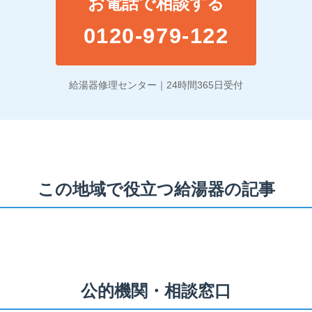
お電話で相談する
0120-979-122
給湯器修理センター｜24時間365日受付
この地域で役立つ給湯器の記事
公的機関・相談窓口