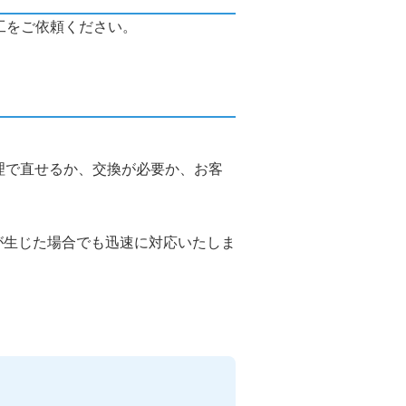
工をご依頼ください。
理で直せるか、交換が必要か、お客
が生じた場合でも迅速に対応いたしま