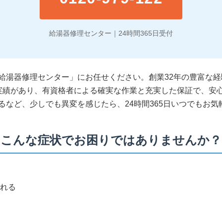
給湯器修理センター｜24時間365日受付
給湯器修理センター」にお任せください。創業32年の豊富な
実績があり、有資格者による確実な作業と充実した保証で、安
るなど、少しでも異変を感じたら、24時間365日いつでもお気
こんな症状でお困りではありませんか？
れる