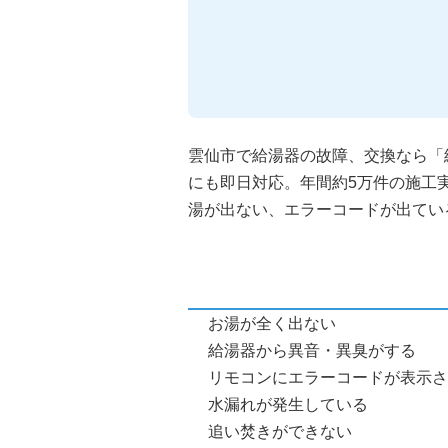
雲仙市で給湯器の故障、交換なら「
にも即日対応。年間約5万件の施工
湯が出ない、エラーコードが出てい
お湯が全く出ない
給湯器から異音・異臭がする
リモコンにエラーコードが表示さ
水漏れが発生している
追い焚きができない