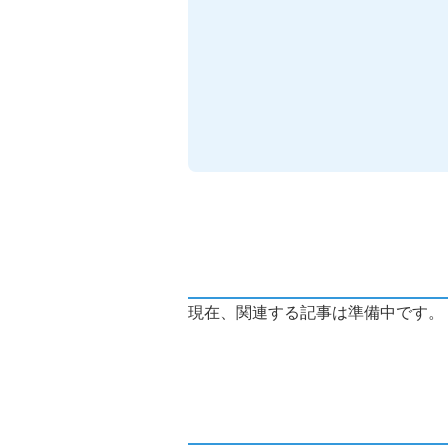
現在、関連する記事は準備中です。