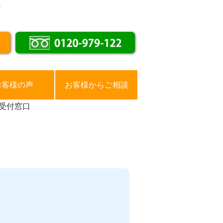
。
お客様の声
お客様からご相談
受付窓口