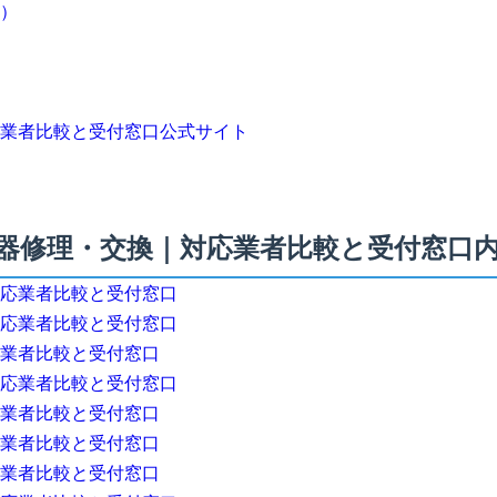
）
業者比較と受付窓口公式サイト
器修理・交換｜対応業者比較と受付窓口
応業者比較と受付窓口
応業者比較と受付窓口
業者比較と受付窓口
応業者比較と受付窓口
業者比較と受付窓口
業者比較と受付窓口
業者比較と受付窓口