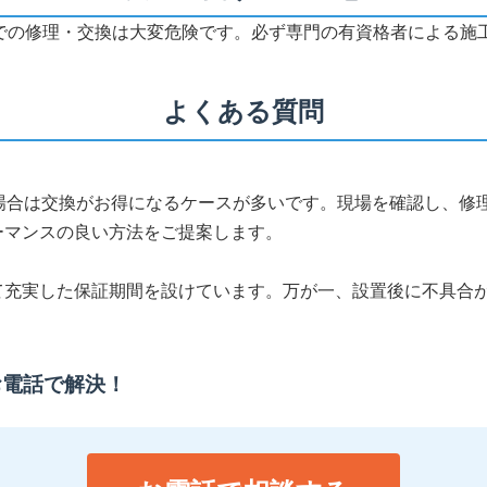
Yでの修理・交換は大変危険です。必ず専門の有資格者による施
よくある質問
る場合は交換がお得になるケースが多いです。現場を確認し、修
ーマンスの良い方法をご提案します。
て充実した保証期間を設けています。万が一、設置後に不具合
お電話で解決！