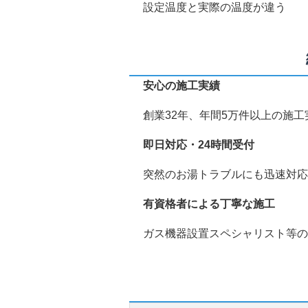
設定温度と実際の温度が違う
安心の施工実績
創業32年、年間5万件以上の施
即日対応・24時間受付
突然のお湯トラブルにも迅速対応
有資格者による丁寧な施工
ガス機器設置スペシャリスト等の