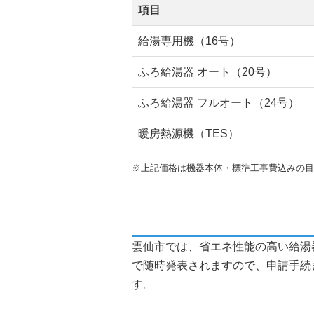
項目
給湯専用機（16号）
ふろ給湯器 オート（20号）
ふろ給湯器 フルオート（24号）
暖房熱源機（TES）
※上記価格は機器本体・標準工事費込みの目
雲仙市では、省エネ性能の高い給湯
で随時発表されますので、申請手続
す。