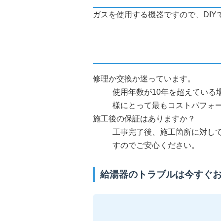
ガスを使用する機器ですので、DI
修理か交換か迷っています。
使用年数が10年を超えてい
様にとって最もコストパフォ
施工後の保証はありますか？
工事完了後、施工箇所に対し
すのでご安心ください。
給湯器のトラブルは今すぐ