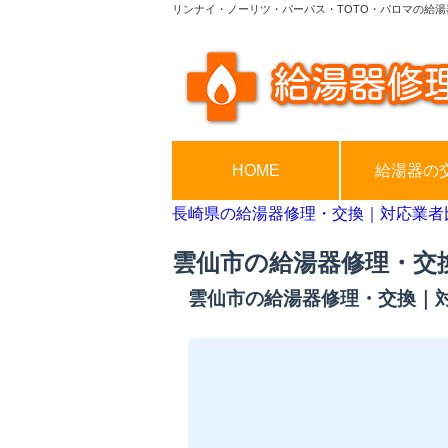
リンナイ・ノーリツ・パーパス・TOTO・パロマの給湯
HOME
給湯器の
長崎県の給湯器修理・交換｜対応業者
雲仙市の給湯器修理・交
雲仙市の給湯器修理・交換｜