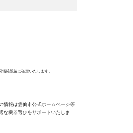
現場確認後に確定いたします。
の情報は雲仙市公式ホームページ等
適な機器選びをサポートいたしま