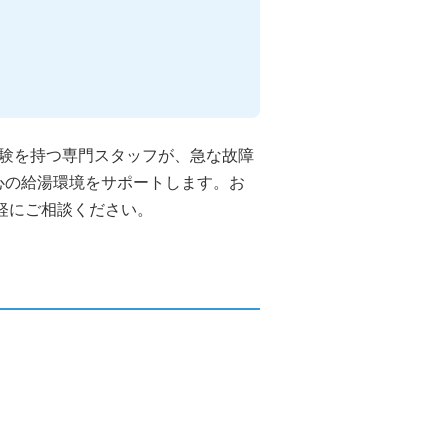
経験を持つ専門スタッフが、急な故障
心の給湯環境をサポートします。お
軽にご相談ください。