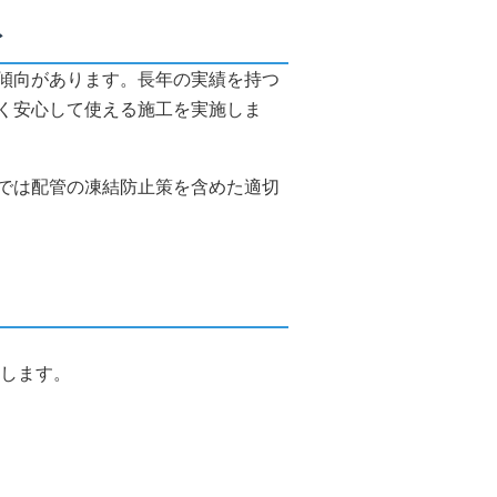
ト
傾向があります。長年の実績を持つ
く安心して使える施工を実施しま
では配管の凍結防止策を含めた適切
します。