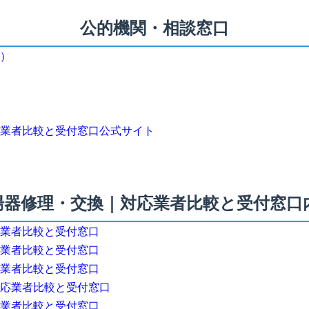
公的機関・相談窓口
）
業者比較と受付窓口公式サイト
湯器修理・交換｜対応業者比較と受付窓口
業者比較と受付窓口
業者比較と受付窓口
業者比較と受付窓口
応業者比較と受付窓口
業者比較と受付窓口