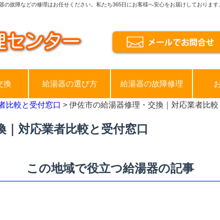
器の故障などの修理はお任せください。私たち365日にお客様へ安心をお届けしております
交換
給湯器の選び方
給湯器の故障修理
者比較と受付窓口
> 伊佐市の給湯器修理・交換｜対応業者比較
換｜対応業者比較と受付窓口
この地域で役立つ給湯器の記事