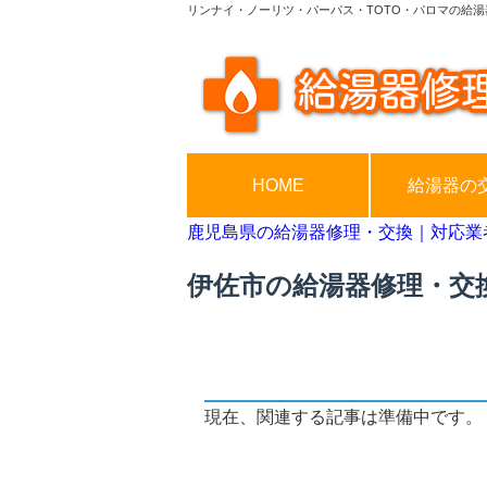
リンナイ・ノーリツ・パーパス・TOTO・パロマの給湯
HOME
給湯器の
鹿児島県の給湯器修理・交換｜対応業
伊佐市の給湯器修理・交
現在、関連する記事は準備中です。