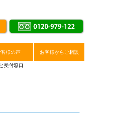
。
お客様の声
お客様からご相談
と受付窓口