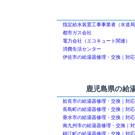
指定給水装置工事事業者（水道局
都市ガス会社
電力会社（エコキュート関連）
消費生活センター
伊佐市の給湯器修理・交換｜対応
鹿児島県の給
姶良市の給湯器修理・交換｜対応
長島町の給湯器修理・交換｜対応
垂水市の給湯器修理・交換｜対応
南九州市の給湯器修理・交換｜対
錦江町の給湯器修理・交換｜対応