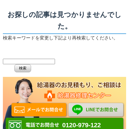
お探しの記事は見つかりませんでし
た。
検索キーワードを変更し下記より再検索してください。
0120-979-122