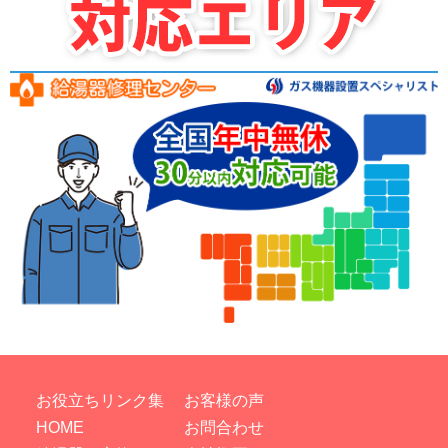
お役立ちリンク集
お客様の声
HOME
お問合わせ