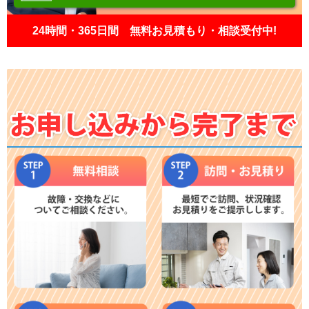
24時間・365日間 無料お見積もり・相談受付中!