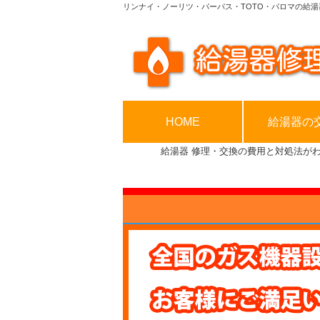
リンナイ・ノーリツ・パーパス・TOTO・パロマの給湯
HOME
給湯器の
給湯器 修理・交換の費用と対処法が