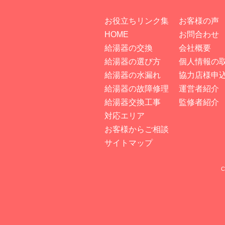
お役立ちリンク集
お客様の声
HOME
お問合わせ
給湯器の交換
会社概要
給湯器の選び方
個人情報の
給湯器の水漏れ
協力店様申
給湯器の故障修理
運営者紹介
給湯器交換工事
監修者紹介
対応エリア
お客様からご相談
サイトマップ
C