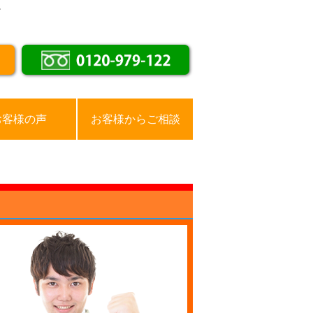
。
お客様の声
お客様からご相談