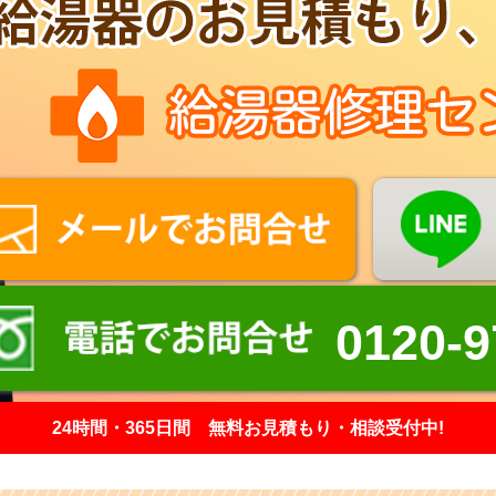
0120-9
24時間・365日間 無料お見積もり・相談受付中!