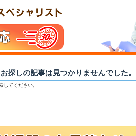
お探しの記事は見つかりませんでした。
索してください。