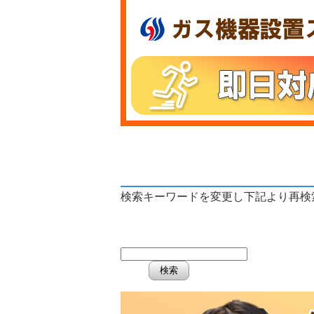
検索キーワードを変更し下記より再検